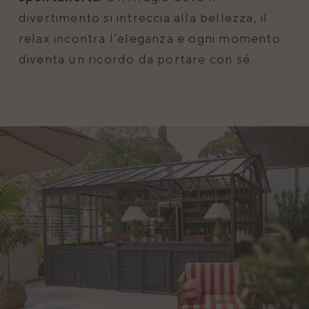
divertimento si intreccia alla bellezza, il
relax incontra l’eleganza e ogni momento
diventa un ricordo da portare con sé.