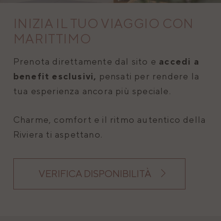
INIZIA IL TUO VIAGGIO CON
MARITTIMO
Prenota direttamente dal sito e
accedi a
benefit esclusivi,
pensati per rendere la
tua esperienza ancora più speciale.
Charme, comfort e il ritmo autentico della
Riviera ti aspettano.
VERIFICA DISPONIBILITÀ