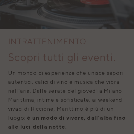
INTRATTENIMENTO
Scopri tutti gli eventi.
Un mondo di esperienze che unisce sapori
autentici, calici di vino e musica che vibra
nell’aria. Dalle serate del giovedì a Milano
Marittima, intime e sofisticate, ai weekend
vivaci di Riccione, Marittimo è più di un
luogo:
è un modo di vivere, dall’alba fino
alle luci della notte.