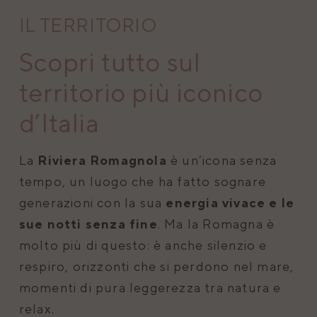
IL TERRITORIO
Scopri tutto sul
territorio più iconico
d’Italia
La
Riviera Romagnola
è un’icona senza
tempo, un luogo che ha fatto sognare
generazioni con la sua
energia vivace e le
sue notti senza fine
. Ma la Romagna è
molto più di questo: è anche silenzio e
respiro, orizzonti che si perdono nel mare,
momenti di pura leggerezza tra natura e
relax.