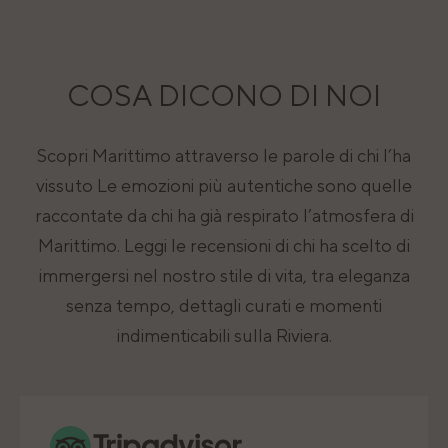
COSA DICONO DI NOI
Scopri Marittimo attraverso le parole di chi l’ha
vissuto Le emozioni più autentiche sono quelle
raccontate da chi ha già respirato l’atmosfera di
Marittimo. Leggi le recensioni di chi ha scelto di
immergersi nel nostro stile di vita, tra eleganza
senza tempo, dettagli curati e momenti
indimenticabili sulla Riviera.