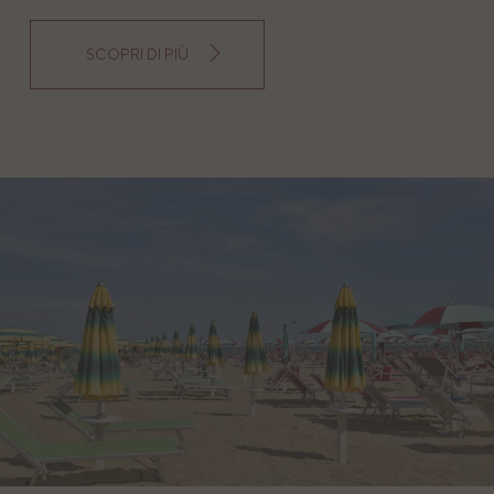
SCOPRI DI PIÙ