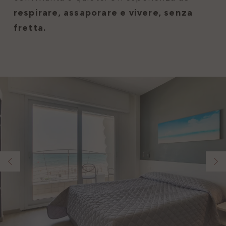
respirare, assaporare e vivere, senza
fretta.