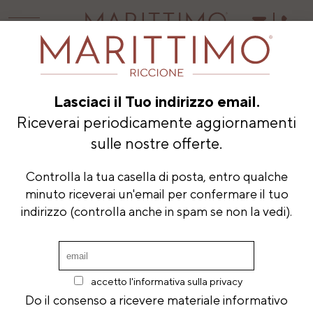
Lasciaci il Tuo indirizzo email.
Riceverai periodicamente aggiornamenti
sulle nostre offerte.
Controlla la tua casella di posta, entro qualche
minuto riceverai un'email per confermare il tuo
indirizzo (controlla anche in spam se non la vedi).
accetto l'informativa sulla privacy
Do il consenso a ricevere materiale informativo