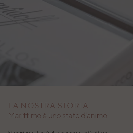
LA NOSTRA STORIA
Marittimo è uno stato d'animo